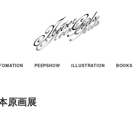
NFOMATION
PEEPSHOW
ILLUSTRATION
BOOKS
本原画展