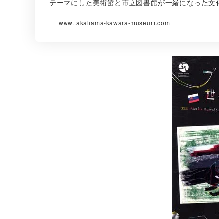
テーマにした美術館と市立図書館が一緒になった文
www.takahama-kawara-museum.com