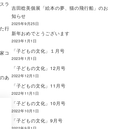
スラ
吉田稔美個展「絵本の夢、猫の飛行船」のお
知らせ
2025年9月25日
た行
新年おめでとうございます
2023年1月1日
「子どもの文化」１月号
家コ
2023年1月1日
「子どもの文化」12月号
2022年12月1日
のあ
「子どもの文化」11月号
2022年11月1日
「子どもの文化」10月号
2022年10月1日
「子どもの文化」9月号
2022年9月1日