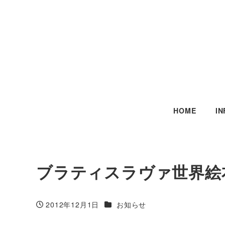
HOME
I
ブラティスラヴァ世界絵
カテゴリー
2012年12月1日
お知らせ
投稿日