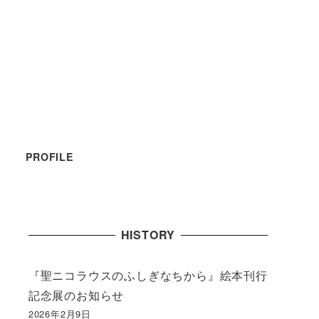
PROFILE
HISTORY
『聖ニコラウスのふしぎなちから』絵本刊行
記念展のお知らせ
2026年2月9日