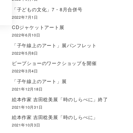
「子どもの文化」7・8月合併号
2022年7月1日
CDジャケットアート展
2022年6月10日
「子午線上のアート」展パンフレット
2022年5月8日
ピープショーのワークショップを開催
2022年3月4日
「子午線上のアート」展
2021年12月18日
絵本作家 吉田稔美展「時のしらべに」終了
2021年10月31日
絵本作家 吉田稔美展「時のしらべに」
2021年10月3日