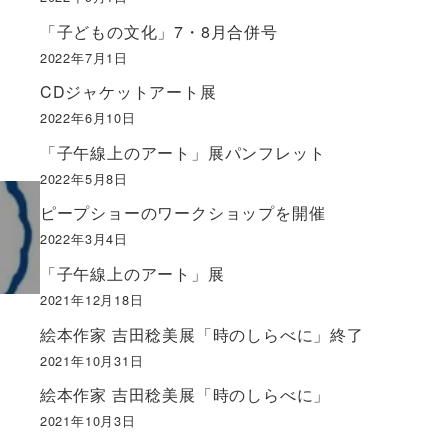
「子どもの文化」7・8月合併号
2022年7月1日
CDジャケットアート展
2022年6月10日
「子午線上のアート」展パンフレット
2022年5月8日
ピープショーのワークショップを開催
2022年3月4日
「子午線上のアート」展
2021年12月18日
絵本作家 吉田稔美展「時のしらべに」終了
2021年10月31日
絵本作家 吉田稔美展「時のしらべに」
2021年10月3日