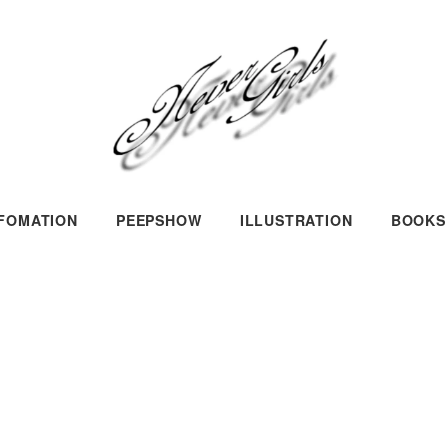
NFOMATION
PEEPSHOW
ILLUSTRATION
BOOKS