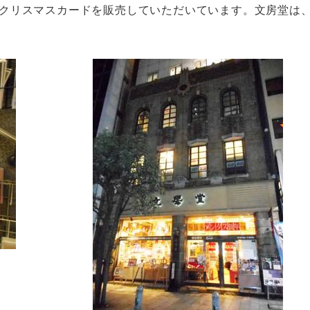
までクリスマスカードを販売していただいています。文房堂は