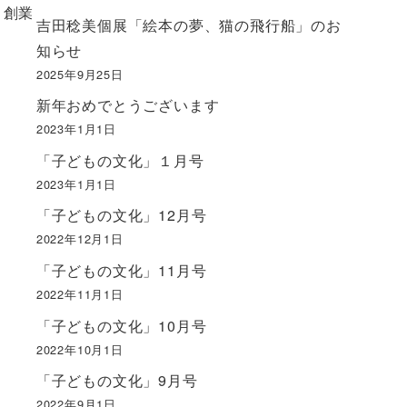
、創業
吉田稔美個展「絵本の夢、猫の飛行船」のお
知らせ
2025年9月25日
新年おめでとうございます
2023年1月1日
「子どもの文化」１月号
2023年1月1日
「子どもの文化」12月号
2022年12月1日
「子どもの文化」11月号
2022年11月1日
「子どもの文化」10月号
2022年10月1日
「子どもの文化」9月号
2022年9月1日