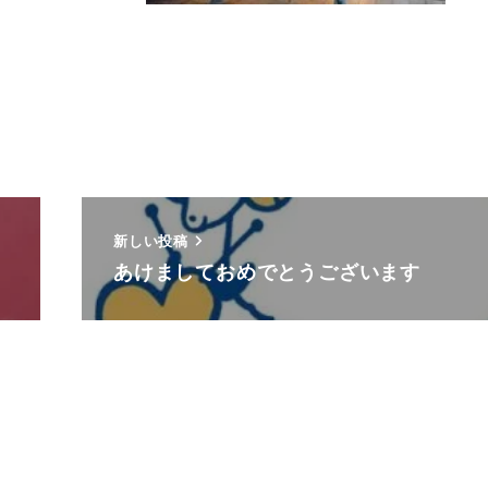
新しい投稿
あけましておめでとうございます