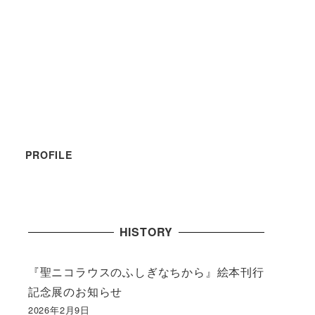
PROFILE
HISTORY
『聖ニコラウスのふしぎなちから』絵本刊行
記念展のお知らせ
2026年2月9日