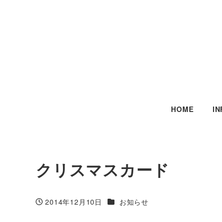
HOME
I
クリスマスカード
カテゴリー
2014年12月10日
お知らせ
投稿日