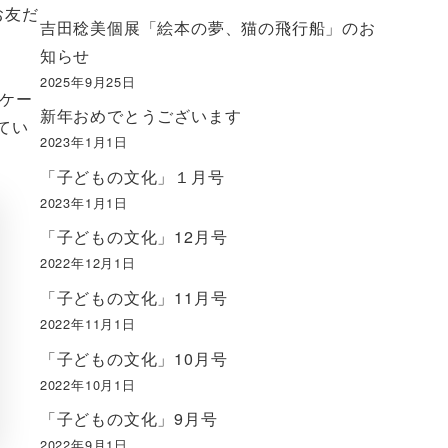
お友だ
吉田稔美個展「絵本の夢、猫の飛行船」のお
知らせ
2025年9月25日
ケー
新年おめでとうございます
てい
2023年1月1日
「子どもの文化」１月号
2023年1月1日
「子どもの文化」12月号
2022年12月1日
「子どもの文化」11月号
2022年11月1日
「子どもの文化」10月号
2022年10月1日
「子どもの文化」9月号
2022年9月1日