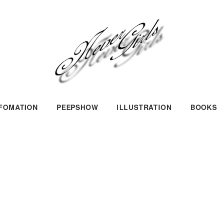
NFOMATION
PEEPSHOW
ILLUSTRATION
BOOKS