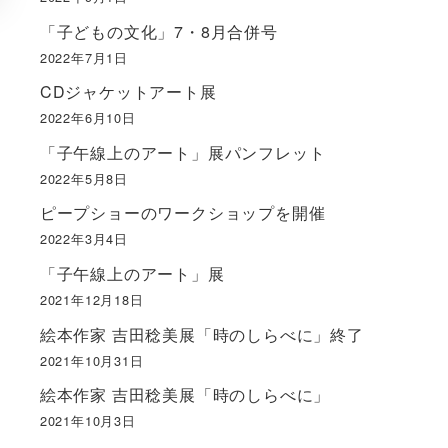
「子どもの文化」7・8月合併号
2022年7月1日
CDジャケットアート展
2022年6月10日
「子午線上のアート」展パンフレット
2022年5月8日
ピープショーのワークショップを開催
2022年3月4日
「子午線上のアート」展
2021年12月18日
絵本作家 吉田稔美展「時のしらべに」終了
2021年10月31日
絵本作家 吉田稔美展「時のしらべに」
2021年10月3日