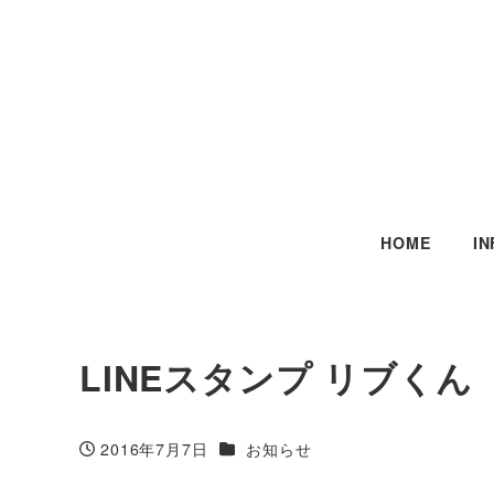
HOME
I
LINEスタンプ リブくん
カテゴリー
2016年7月7日
お知らせ
投稿日