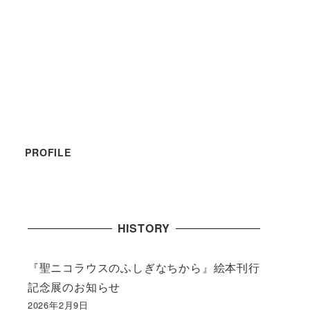
PROFILE
HISTORY
『聖ニコラウスのふしぎなちから』絵本刊行
記念展のお知らせ
2026年2月9日