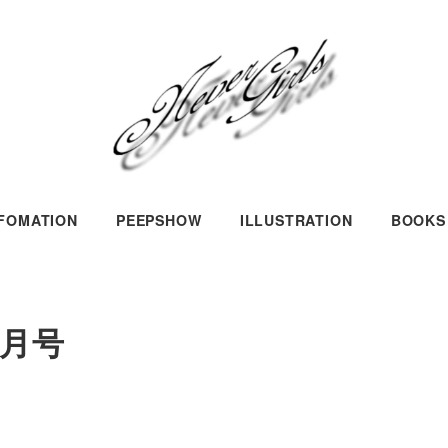
NFOMATION
PEEPSHOW
ILLUSTRATION
BOOKS
2月号