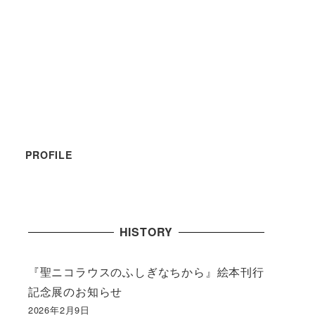
PROFILE
HISTORY
『聖ニコラウスのふしぎなちから』絵本刊行
記念展のお知らせ
2026年2月9日