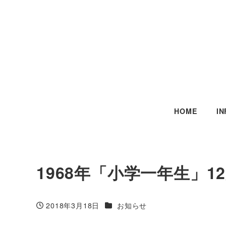
HOME
I
1968年「小学一年生」1
カテゴリー
2018年3月18日
お知らせ
投稿日