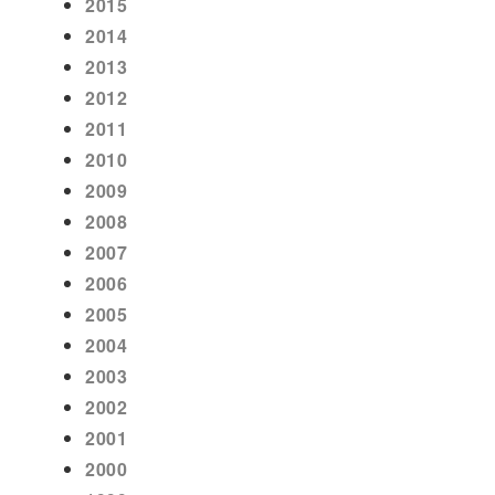
2015
2014
2013
2012
2011
2010
2009
2008
2007
2006
2005
2004
2003
2002
2001
2000