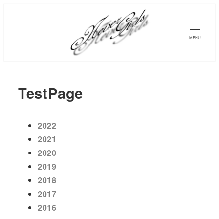
MENU
TestPage
2022
2021
2020
2019
2018
2017
2016