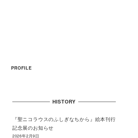
PROFILE
HISTORY
『聖ニコラウスのふしぎなちから』絵本刊行
記念展のお知らせ
2026年2月9日