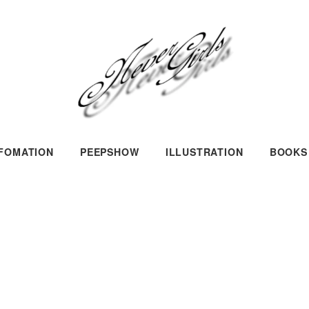
NFOMATION
PEEPSHOW
ILLUSTRATION
BOOKS