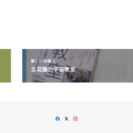
新しい投稿
立花隆の宇宙教室
Facebook
Twitter
Instagram