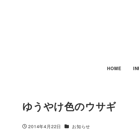
HOME
I
ゆうやけ色のウサギ
カテゴリー
2014年4月22日
お知らせ
投稿日