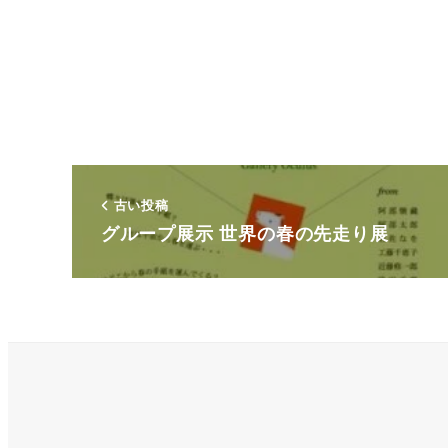
古い投稿
グループ展示 世界の春の先走り展