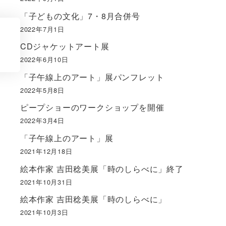
「子どもの文化」7・8月合併号
2022年7月1日
CDジャケットアート展
2022年6月10日
「子午線上のアート」展パンフレット
2022年5月8日
ピープショーのワークショップを開催
2022年3月4日
「子午線上のアート」展
2021年12月18日
絵本作家 吉田稔美展「時のしらべに」終了
2021年10月31日
絵本作家 吉田稔美展「時のしらべに」
2021年10月3日