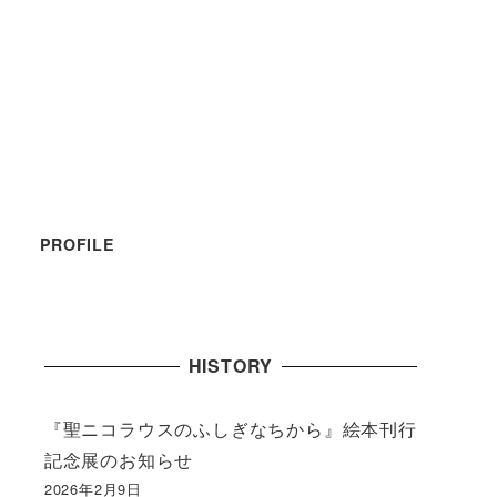
PROFILE
HISTORY
『聖ニコラウスのふしぎなちから』絵本刊行
記念展のお知らせ
2026年2月9日