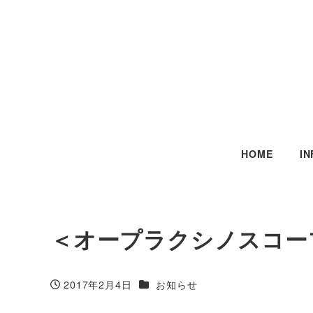
HOME
I
＜オープラクシノスコー
カテゴリー
2017年2月4日
お知らせ
投稿日