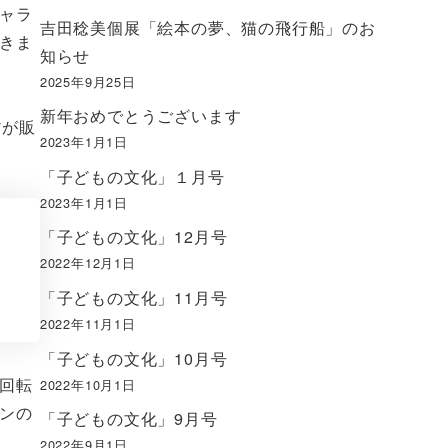
ャラ
吉田稔美個展「絵本の夢、猫の飛行船」のお
きま
知らせ
2025年9月25日
新年おめでとうございます
貨が販
2023年1月1日
「子どもの文化」１月号
2023年1月1日
「子どもの文化」12月号
2022年12月1日
「子どもの文化」11月号
2022年11月1日
「子どもの文化」10月号
回転
2022年10月1日
ンの
「子どもの文化」9月号
2022年9月1日