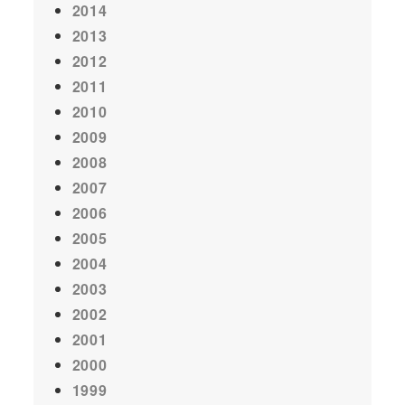
2014
2013
2012
2011
2010
2009
2008
2007
2006
2005
2004
2003
2002
2001
2000
1999