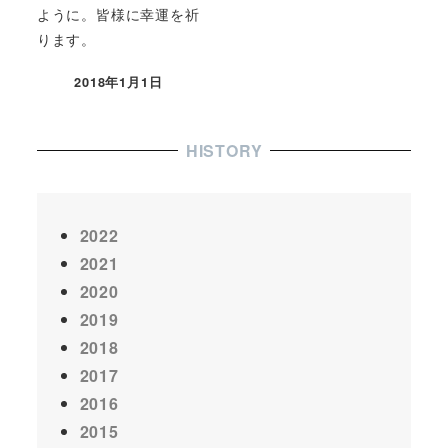
ように。皆様に幸運を祈
ります。
2018年1月1日
HISTORY
2022
2021
2020
2019
2018
2017
2016
2015